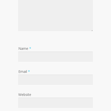
Name
*
Email
*
Website