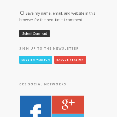
Save my name, email, and website in this
browser for the next time I comment.
SIGN UP TO THE NEWSLETTER
ENGLISH VERSION
BASQUE VERSION
CCS SOCIAL NETWORKS